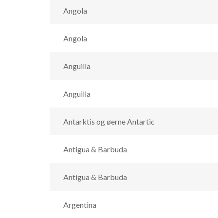
Angola
Angola
Anguilla
Anguilla
Antarktis og øerne Antartic
Antigua & Barbuda
Antigua & Barbuda
Argentina