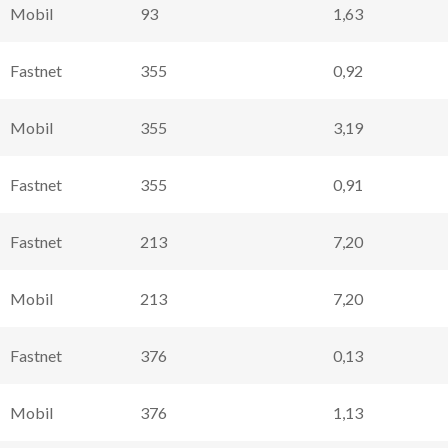
Mobil
93
1,63
Fastnet
355
0,92
Mobil
355
3,19
Fastnet
355
0,91
Fastnet
213
7,20
Mobil
213
7,20
Fastnet
376
0,13
Mobil
376
1,13