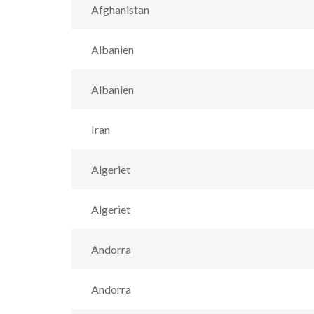
Afghanistan
Albanien
Albanien
Iran
Algeriet
Algeriet
Andorra
Andorra