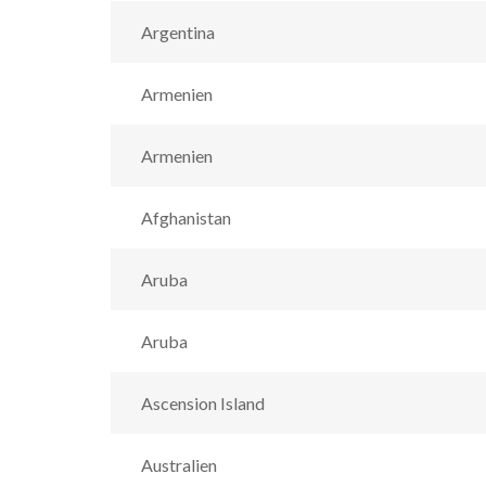
Argentina
Armenien
Armenien
Afghanistan
Aruba
Aruba
Ascension Island
Australien