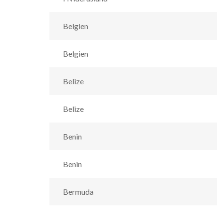
Belgien
Belgien
Belize
Belize
Benin
Benin
Bermuda