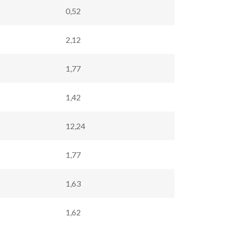
0,52
2,12
1,77
1,42
12,24
1,77
1,63
1,62