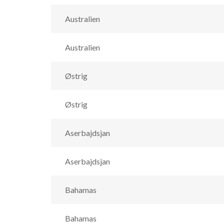
Australien
Australien
Østrig
Østrig
Aserbajdsjan
Aserbajdsjan
Bahamas
Bahamas