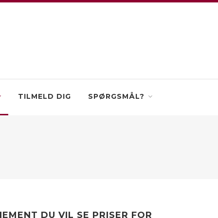
TILMELD DIG
SPØRGSMÅL?
EMENT DU VIL SE PRISER FOR