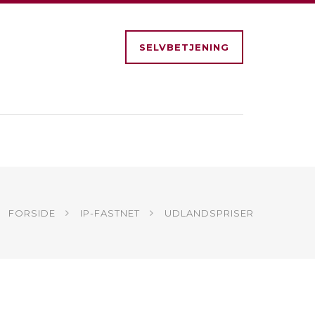
SELVBETJENING
FORSIDE
IP-FASTNET
UDLANDSPRISER