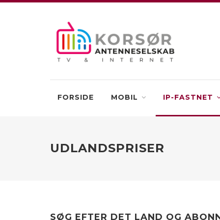
FORSIDE
MOBIL
IP-FASTNET
UDLANDSPRISER
SØG EFTER DET LAND OG ABONN