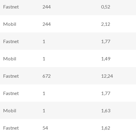
Fastnet
244
0,52
Mobil
244
2,12
Fastnet
1
1,77
Mobil
1
1,49
Fastnet
672
12,24
Fastnet
1
1,77
Mobil
1
1,63
Fastnet
54
1,62